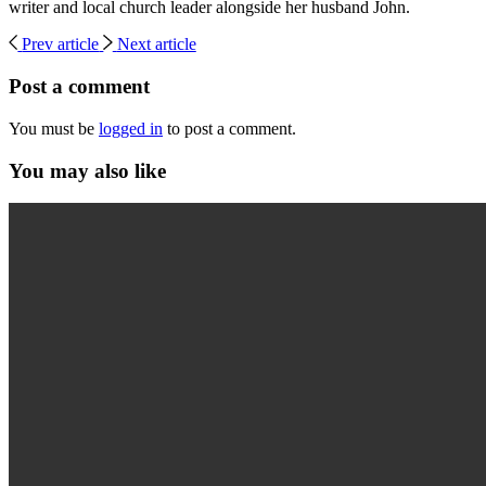
writer and local church leader alongside her husband John.
Prev article
Next article
Post a comment
You must be
logged in
to post a comment.
You may also like