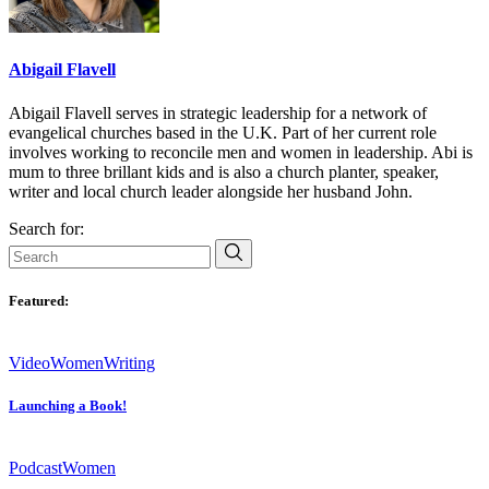
Abigail Flavell
Abigail Flavell serves in strategic leadership for a network of
evangelical churches based in the U.K. Part of her current role
involves working to reconcile men and women in leadership. Abi is
mum to three brillant kids and is also a church planter, speaker,
writer and local church leader alongside her husband John.
Search for:
Featured:
Video
Women
Writing
Launching a Book!
Podcast
Women