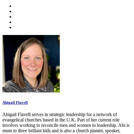
Abigail Flavell
Abigail Flavell serves in strategic leadership for a network of
evangelical churches based in the U.K. Part of her current role
involves working to reconcile men and women in leadership. Abi is
mum to three brillant kids and is also a church planter, speaker,