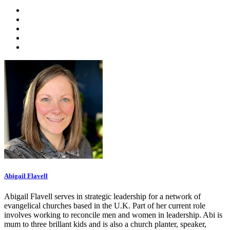
Abigail Flavell
Abigail Flavell serves in strategic leadership for a network of
evangelical churches based in the U.K. Part of her current role
involves working to reconcile men and women in leadership. Abi is
mum to three brillant kids and is also a church planter, speaker,