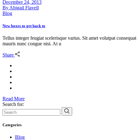
December 24, 2013
By
Abigail Flavell
Blog
New boxes to get back to
Tellus integer feugiat scelerisque varius. Sit amet volutpat consequat
mauris nunc congue nisi. At u
Share
Read More
Search for:
Categories
Blog