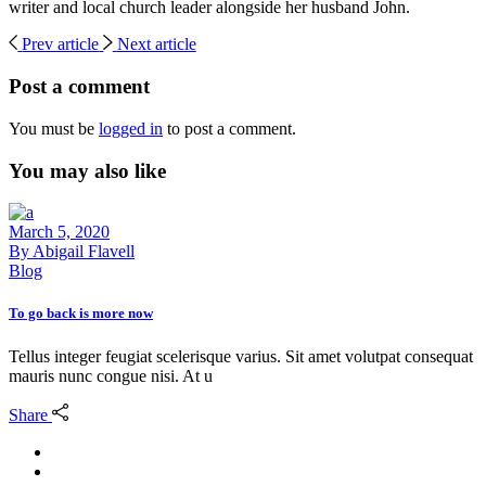
writer and local church leader alongside her husband John.
Prev article
Next article
Post a comment
You must be
logged in
to post a comment.
You may also like
March 5, 2020
By
Abigail Flavell
Blog
To go back is more now
Tellus integer feugiat scelerisque varius. Sit amet volutpat consequat
mauris nunc congue nisi. At u
Share